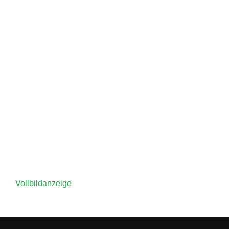
Vollbildanzeige