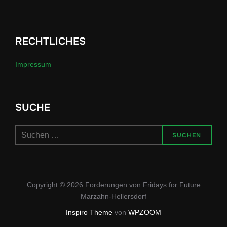
RECHTLICHES
Impressum
SUCHE
Suchen
SUCHEN
nach:
Copyright © 2026 Forderungen von Fridays for Future
Marzahn-Hellersdorf
Inspiro Theme
von
WPZOOM